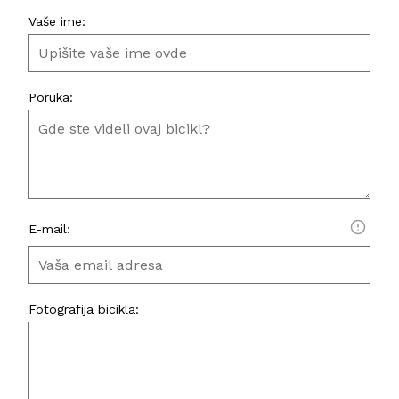
Vaše ime:
Poruka:
E-mail:
Fotografija bicikla: