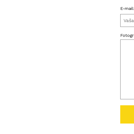
E-mail
Fotogra