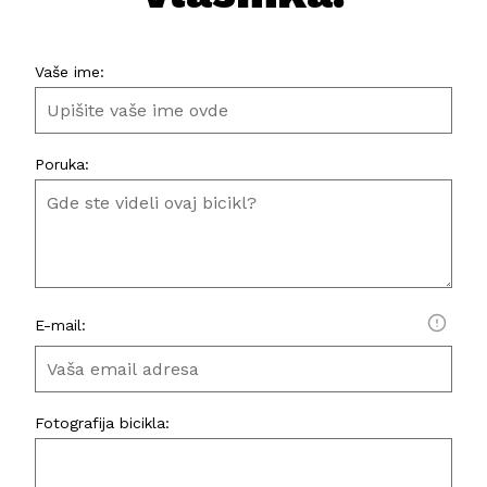
Vaše ime:
Poruka:
E-mail:
Fotografija bicikla: