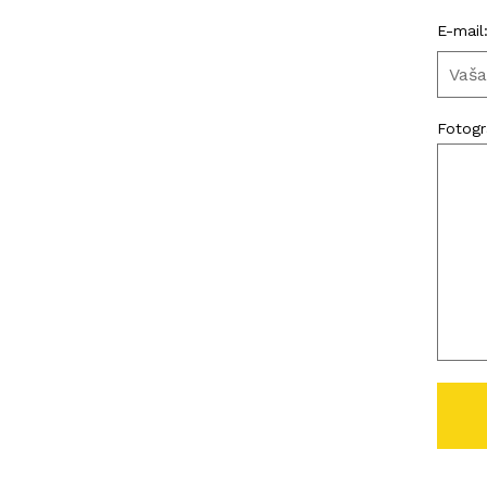
E-mail
Fotogra