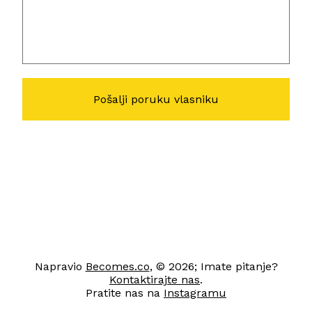
Napravio
Becomes.co
, © 2026; Imate pitanje?
Kontaktirajte nas
.
Pratite nas na
Instagramu