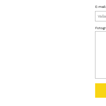
E-mail
Fotogra