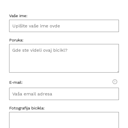
Vaše ime:
Poruka:
E-mail:
Fotografija bicikla: