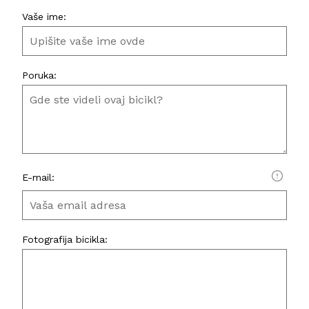
Vaše ime:
Poruka:
E-mail:
Fotografija bicikla: