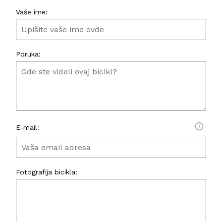
Vaše ime:
Poruka:
E-mail:
Fotografija bicikla: