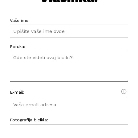
Vaše ime:
Poruka:
E-mail:
Fotografija bicikla: