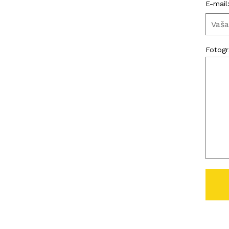
E-mail
Fotogra