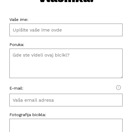
Vaše ime:
Poruka:
E-mail:
Fotografija bicikla: