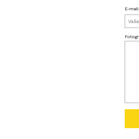
E-mail
Fotogra