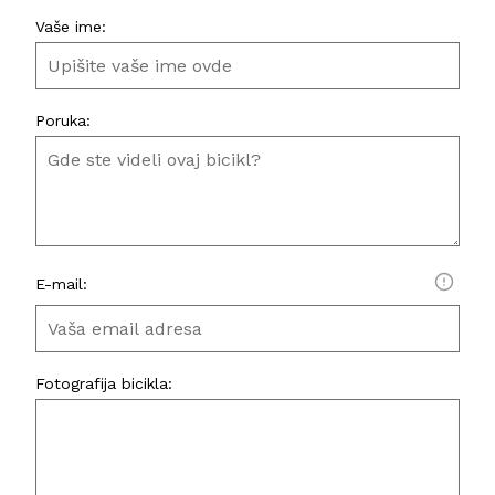
Vaše ime:
Poruka:
E-mail:
Fotografija bicikla: